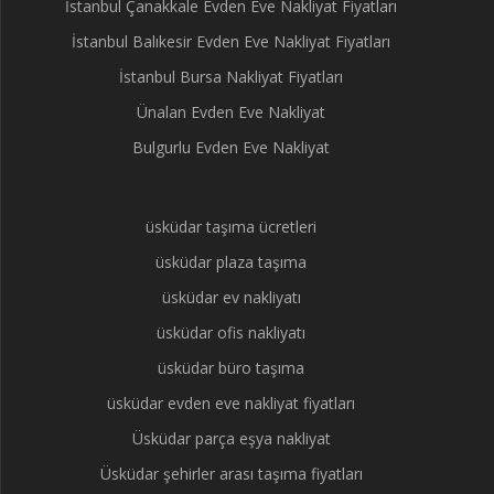
İstanbul Çanakkale Evden Eve Nakliyat Fiyatları
İstanbul Balıkesir Evden Eve Nakliyat Fiyatları
İstanbul Bursa Nakliyat Fiyatları
Ünalan Evden Eve Nakliyat
Bulgurlu Evden Eve Nakliyat
üsküdar taşıma ücretleri
üsküdar plaza taşıma
üsküdar ev nakliyatı
üsküdar ofis nakliyatı
üsküdar büro taşıma
üsküdar evden eve nakliyat fiyatları
Üsküdar parça eşya nakliyat
Üsküdar şehirler arası taşıma fiyatları