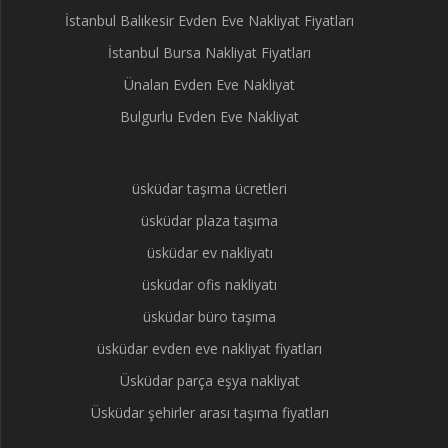
İstanbul Balıkesir Evden Eve Nakliyat Fiyatları
İstanbul Bursa Nakliyat Fiyatları
Ünalan Evden Eve Nakliyat
Bulgurlu Evden Eve Nakliyat
üsküdar taşıma ücretleri
üsküdar plaza taşıma
üsküdar ev nakliyatı
üsküdar ofis nakliyatı
üsküdar büro taşıma
üsküdar evden eve nakliyat fiyatları
Üsküdar parça eşya nakliyat
Üsküdar şehirler arası taşıma fiyatları