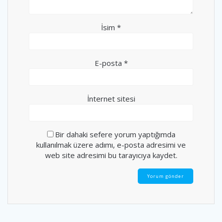
İsim
*
E-posta
*
İnternet sitesi
Bir dahaki sefere yorum yaptığımda
kullanılmak üzere adımı, e-posta adresimi ve
web site adresimi bu tarayıcıya kaydet.