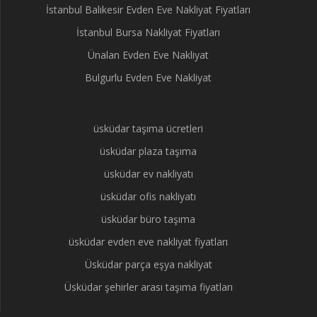
İstanbul Balıkesir Evden Eve Nakliyat Fiyatları
İstanbul Bursa Nakliyat Fiyatları
Ünalan Evden Eve Nakliyat
Bulgurlu Evden Eve Nakliyat
üsküdar taşıma ücretleri
üsküdar plaza taşıma
üsküdar ev nakliyatı
üsküdar ofis nakliyatı
üsküdar büro taşıma
üsküdar evden eve nakliyat fiyatları
Üsküdar parça eşya nakliyat
Üsküdar şehirler arası taşıma fiyatları