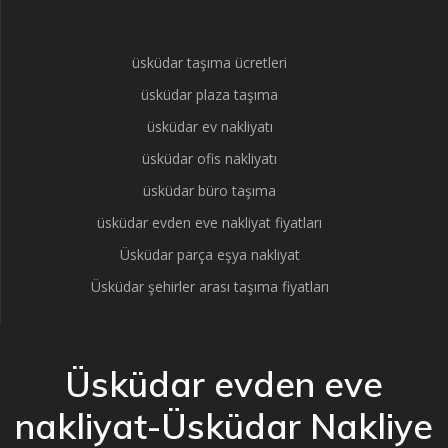
üsküdar taşıma ücretleri
üsküdar plaza taşıma
üsküdar ev nakliyatı
üsküdar ofis nakliyatı
üsküdar büro taşıma
üsküdar evden eve nakliyat fiyatları
Üsküdar parça eşya nakliyat
Üsküdar şehirler arası taşıma fiyatları
Üsküdar evden eve
nakliyat-Üsküdar Nakliye