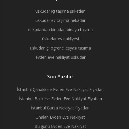
üsküdar içi taşıma şirketleri
üsküdar ev taşıma nekadar
üsküdardan binadan binaya taşıma
üsküdar ev nakliyesi
üsküdar içi ögrenci eşyası taşıma
evden eve nakliyat üsküdar
Son Yazılar
İstanbul Çanakkale Evden Eve Nakliyat Fiyatları
İstanbul Balıkesir Evden Eve Nakliyat Fiyatları
İstanbul Bursa Nakliyat Fiyatları
Ünalan Evden Eve Nakliyat
Bulgurlu Evden Eve Nakliyat