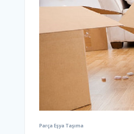
Parça Eşya Taşıma